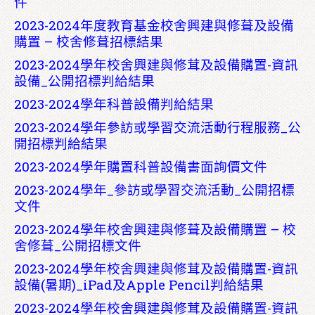
件
2023-2024年度教育基金校舍興建與修葺及設備
購置 – 校舍修葺招標結果
2023-2024學年校舍興建與修茸及設備購置-資訊
設備_公開招標判給結果
2023-2024學年科普設備判給結果
2023-2024學年參訪或學習交流活動行程服務_公
開招標判給結果
2023-2024學年購置科普設備書面詢價文件
2023-2024學年_參訪或學習交流活動_公開招標
文件
2023-2024學年校舍興建與修葺及設備購置 – 校
舍修葺_公開招標文件
2023-2024學年校舍興建與修茸及設備購置-資訊
設備(暑期)_iPad及Apple Pencil判給結果
2023-2024學年校舍興建與修茸及設備購置-資訊