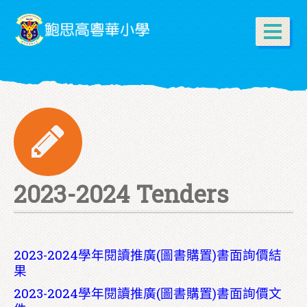
2023-2024 Tenders
2023-2024學年閱讀推廣(圖書購置)書面詢價結
果
2023-2024學年閱讀推廣(圖書購置)書面詢價文